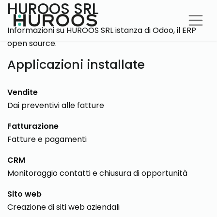
HUROOS SRL
Informazioni su HUROOS SRL istanza di Odoo, il
ERP
open source
.
Applicazioni installate
Vendite
Dai preventivi alle fatture
Fatturazione
Fatture e pagamenti
CRM
Monitoraggio contatti e chiusura di opportunità
Sito web
Creazione di siti web aziendali