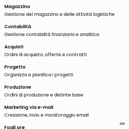
Magazzino
Gestione del magazzino e delle attività logistiche
Contabilità
Gestione contabilità finanziaria e analitica
Acquisti
Ordini di acquisto, offerte e contratti
Progetto
Organizza e pianifica i progetti
Produzione
Ordini di produzione e distinte base
Marketing via e-mail
Creazione, invio e monitoraggio email
Fogli ore