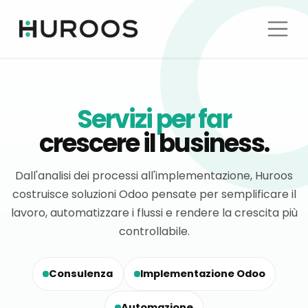
Servizi per far
crescere il business.
Dall'analisi dei processi all'implementazione, Huroos
costruisce soluzioni Odoo pensate per semplificare il
lavoro, automatizzare i flussi e rendere la crescita più
controllabile.
Consulenza
Implementazione Odoo
Automazione