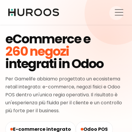
eCommerce e
260 negozi
integrati in Odoo
Per Gamelife abbiamo progettato un ecosistema
retail integrato: e-commerce, negozi fisici e Odoo
POS dentro un'unica regia operativa. Il risultato è
un'esperienza più fluida per il cliente e un controllo
più forte per il business.
E-commerce integrato
Odoo POS