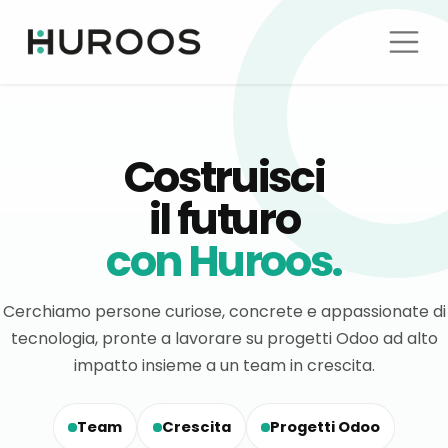
Costruisci
il futuro
con Huroos.
Cerchiamo persone curiose, concrete e appassionate di
tecnologia, pronte a lavorare su progetti Odoo ad alto
impatto insieme a un team in crescita.
Team
Crescita
Progetti Odoo