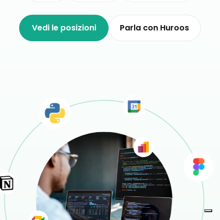
Vedi le posizioni
Parla con Huroos