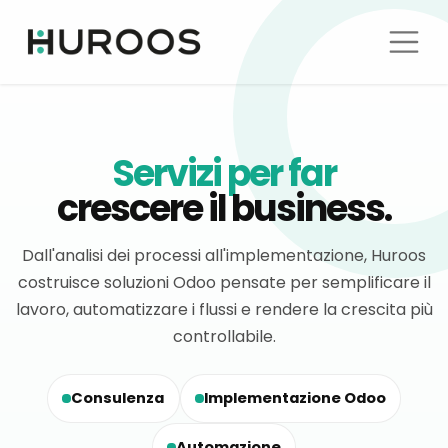
Servizi per far
crescere il business.
Dall'analisi dei processi all'implementazione, Huroos
costruisce soluzioni Odoo pensate per semplificare il
lavoro, automatizzare i flussi e rendere la crescita più
controllabile.
Consulenza
Implementazione Odoo
Automazione