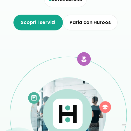
Scopri i servizi
Parla con Huroos