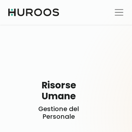
Risorse
Umane
Gestione del
Personale