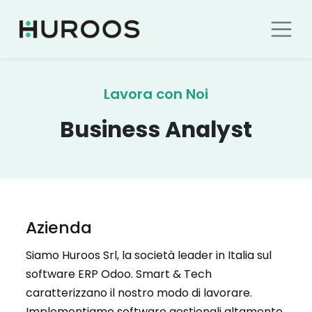
Lavora con Noi
Business Analyst
Azienda
Siamo Huroos Srl, la società leader in Italia sul
software ERP Odoo. Smart & Tech
caratterizzano il nostro modo di lavorare.
Implementiamo software gestionali altamente