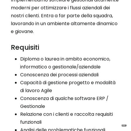
moderni per ottimizzare i flussi aziendali dei
nostri clienti. Entra a far parte della squadra,
lavorando in un ambiente altamente dinamico
e giovane.
Requisiti
Diploma o laurea in ambito economico,
informatico o gestionale/aziendale
Conoscenza dei processi aziendali
Capacità di gestione progetto e modalità
di lavoro Agile
Conoscenza di qualche software ERP /
Gestionale
Relazione con i clienti e raccolta requisiti
funzionali
Analisi delle problematiche funzionali