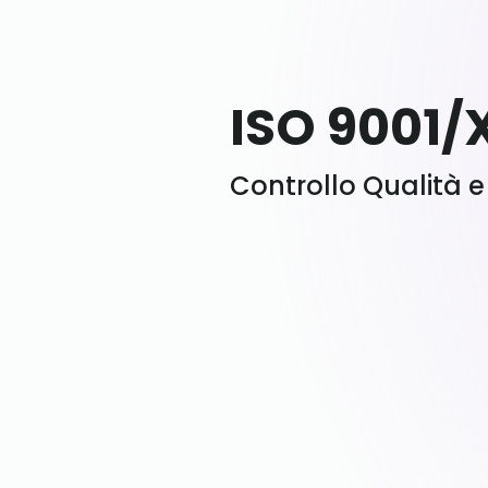
ISO 9001/
Controllo Qualità 