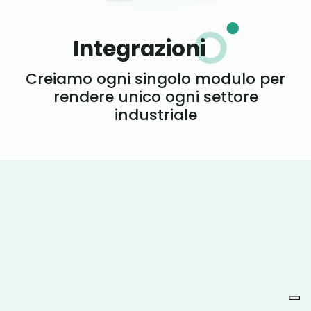
Integrazioni
Creiamo ogni singolo modulo per
rendere unico ogni settore
industriale